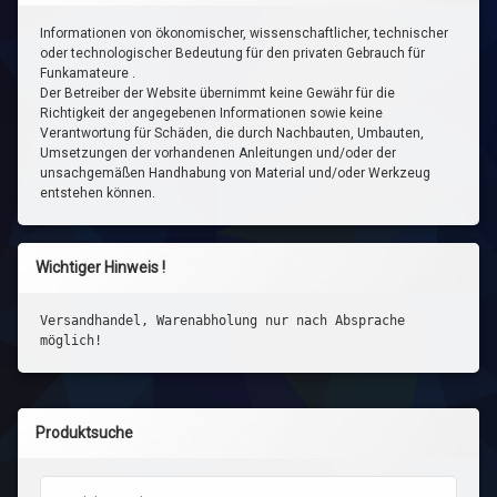
Informationen von ökonomischer, wissenschaftlicher, technischer
oder technologischer Bedeutung für den privaten Gebrauch für
Funkamateure .
Der Betreiber der Website übernimmt keine Gewähr für die
Richtigkeit der angegebenen Informationen sowie keine
Verantwortung für Schäden, die durch Nachbauten, Umbauten,
Umsetzungen der vorhandenen Anleitungen und/oder der
unsachgemäßen Handhabung von Material und/oder Werkzeug
entstehen können.
Wichtiger Hinweis !
Versandhandel, Warenabholung nur nach Absprache
möglich!
Produktsuche
Suchen nach: