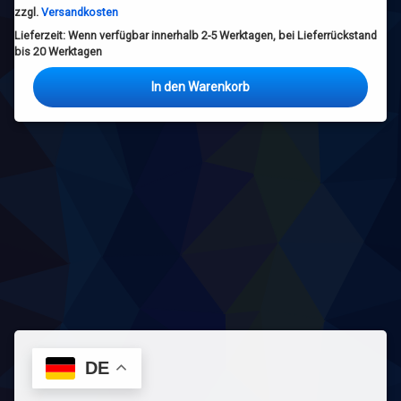
zzgl.
Versandkosten
Lieferzeit:
Wenn verfügbar innerhalb 2-5 Werktagen, bei Lieferrückstand
bis 20 Werktagen
In den Warenkorb
DE