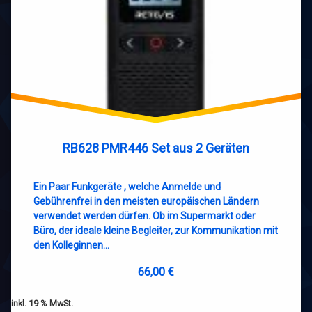
RB628 PMR446 Set aus 2 Geräten
Ein Paar Funkgeräte , welche Anmelde und
Gebührenfrei in den meisten europäischen Ländern
verwendet werden dürfen. Ob im Supermarkt oder
Büro, der ideale kleine Begleiter, zur Kommunikation mit
den Kolleginnen…
66,00
€
inkl. 19 % MwSt.