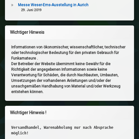
Messe Weser-Ems-Ausstellung in Aurich
29. Juni 2019
Wichtiger Hinweis
Informationen von ökonomischer, wissenschaftlicher, technischer
oder technologischer Bedeutung für den privaten Gebrauch für
Funkamateure .
Der Betreiber der Website übernimmt keine Gewähr für die
Richtigkeit der angegebenen Informationen sowie keine
Verantwortung für Schäden, die durch Nachbauten, Umbauten,
Umsetzungen der vorhandenen Anleitungen und/oder der
unsachgemäßen Handhabung von Material und/oder Werkzeug
entstehen können.
Wichtiger Hinweis !
Versandhandel, Warenabholung nur nach Absprache
möglich!