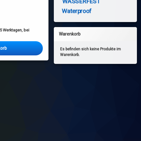
WASSERFEST
Waterproof
5 Werktagen, bei
Warenkorb
korb
Es befinden sich keine Produkte im
Warenkorb.