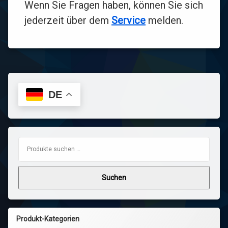
Wenn Sie Fragen haben, können Sie sich
jederzeit über dem
Service
melden.
DE
Suchen nach:
Suchen
Produkt-Kategorien