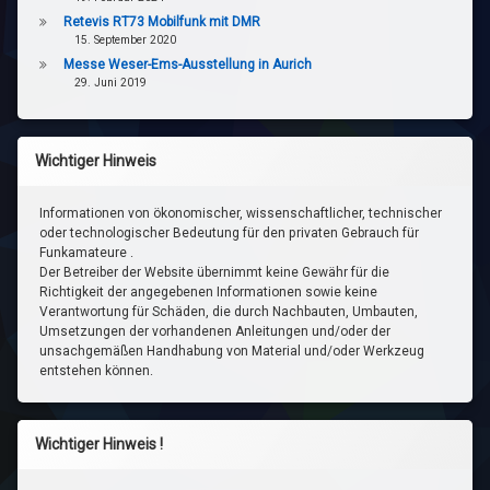
Retevis RT73 Mobilfunk mit DMR
15. September 2020
Messe Weser-Ems-Ausstellung in Aurich
29. Juni 2019
Wichtiger Hinweis
Informationen von ökonomischer, wissenschaftlicher, technischer
oder technologischer Bedeutung für den privaten Gebrauch für
Funkamateure .
Der Betreiber der Website übernimmt keine Gewähr für die
Richtigkeit der angegebenen Informationen sowie keine
Verantwortung für Schäden, die durch Nachbauten, Umbauten,
Umsetzungen der vorhandenen Anleitungen und/oder der
unsachgemäßen Handhabung von Material und/oder Werkzeug
entstehen können.
Wichtiger Hinweis !