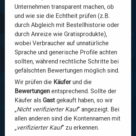
Unternehmen transparent machen, ob
und wie sie die Echtheit prüfen (z.B.
durch Abgleich mit Bestellhistorie oder
durch Anreize wie Gratisprodukte),
wobei Verbraucher auf unnatürliche
Sprache und generische Profile achten
sollten, während rechtliche Schritte bei
gefälschten Bewertungen möglich sind.
Wir prüfen die
Käufer
und die
Bewertungen
entsprechend. Sollte der
Käufer als
Gast
gekauft haben, so wir
„
Nicht verifizierter Kauf
“ angezeigt. Bei
allen anderen sind die Kontennamen mit
„
verifizierter Kauf
“ zu erkennen.