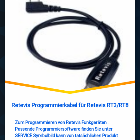
Retevis Programmierkabel für Retevis RT3/RT8
Zum Programmieren von Retevis Funkgeräten .
Passende Programmiersoftware finden Sie unter
SERVICE Symbolbild kann von tatsächlichen Produkt