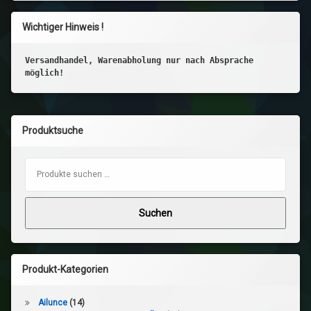
Wichtiger Hinweis !
Versandhandel, Warenabholung nur nach Absprache
möglich!
Produktsuche
Suchen nach:
Suchen
Produkt-Kategorien
Ailunce
(14)