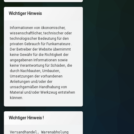
Wichtiger Hinweis
Informationen von ökonomischer,
wissenschaftlicher, technischer oder
technologischer Bedeutung für den
privaten Gebrauch für Funkamateure .
Der Betreiber der Website übernimmt
keine Gewähr für die Richtigkeit der
angegebenen Informationen sowie
keine Verantwortung für Schäden, die
durch Nachbauten, Umbauten,
Umsetzungen der vorhandenen
Anleitungen und/oder der
unsachgemäßen Handhabung von
Material und/oder Werkzeug entstehen
können.
Wichtiger Hinweis !
Versandhandel, Warenabholung