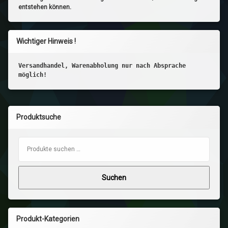
entstehen können.
Wichtiger Hinweis !
Versandhandel, Warenabholung nur nach Absprache
möglich!
Produktsuche
Suchen nach:
Suchen
Produkt-Kategorien