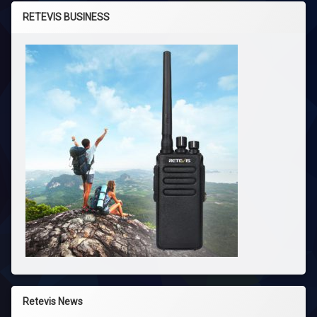
RETEVIS BUSINESS
Retevis News