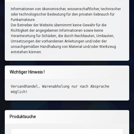
Informationen von ökonomischer, wissenschaftlicher, technischer
oder technologischer Bedeutung für den privaten Gebrauch für
Funkamateure .
Der Betreiber der Website übernimmt keine Gewähr für die
Richtigkeit der angegebenen Informationen sowie keine
Verantwortung für Schäden, die durch Nachbauten, Umbauten,
Umsetzungen der vorhandenen Anleitungen und/oder der
unsachgemäßen Handhabung von Material und/oder Werkzeug
entstehen können.
Wichtiger Hinweis !
Versandhandel, Warenabholung nur nach Absprache
möglich!
Produktsuche
Suchen nach: