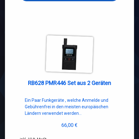
RB628 PMR446 Set aus 2 Geräten
Ein Paar Funkgeräte , welche Anmelde und
Gebührenfrei in den meisten europäischen
Ländern verwendet werden…
66,00
€