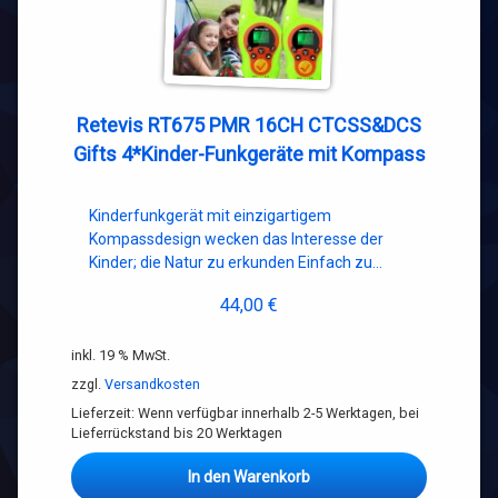
Retevis RT675 PMR 16CH CTCSS&DCS
Gifts 4*Kinder-Funkgeräte mit Kompass
Kinderfunkgerät mit einzigartigem
Kompassdesign wecken das Interesse der
Kinder; die Natur zu erkunden Einfach zu…
44,00
€
inkl. 19 % MwSt.
zzgl.
Versandkosten
Lieferzeit:
Wenn verfügbar innerhalb 2-5 Werktagen, bei
Lieferrückstand bis 20 Werktagen
In den Warenkorb