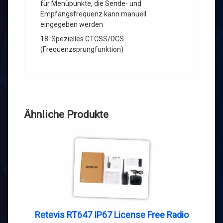
für Menüpunkte, die Sende- und
Empfangsfrequenz kann manuell
eingegeben werden
18. Spezielles CTCSS/DCS
(Frequenzsprungfunktion)
Ähnliche Produkte
Retevis RT647 IP67 License Free Radio