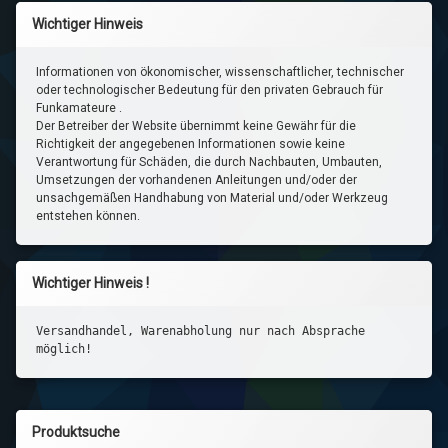
Wichtiger Hinweis
Informationen von ökonomischer, wissenschaftlicher, technischer
oder technologischer Bedeutung für den privaten Gebrauch für
Funkamateure .
Der Betreiber der Website übernimmt keine Gewähr für die
Richtigkeit der angegebenen Informationen sowie keine
Verantwortung für Schäden, die durch Nachbauten, Umbauten,
Umsetzungen der vorhandenen Anleitungen und/oder der
unsachgemäßen Handhabung von Material und/oder Werkzeug
entstehen können.
Wichtiger Hinweis !
Versandhandel, Warenabholung nur nach Absprache
möglich!
Produktsuche