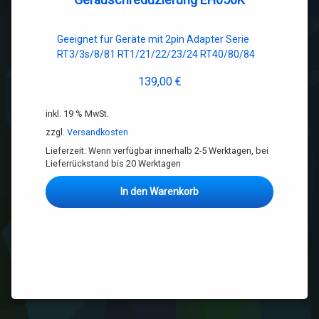
Geeignet für Geräte mit 2pin Adapter Serie
RT3/3s/8/81 RT1/21/22/23/24 RT40/80/84
139,00
€
inkl. 19 % MwSt.
zzgl.
Versandkosten
Lieferzeit:
Wenn verfügbar innerhalb 2-5 Werktagen, bei
Lieferrückstand bis 20 Werktagen
In den Warenkorb