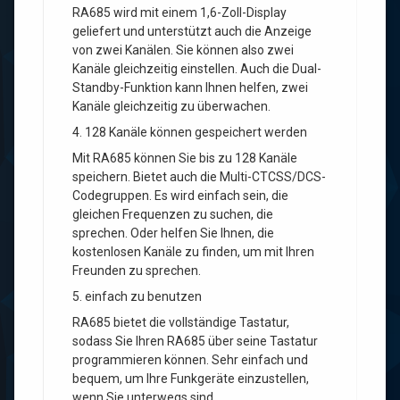
RA685 wird mit einem 1,6-Zoll-Display
geliefert und unterstützt auch die Anzeige
von zwei Kanälen. Sie können also zwei
Kanäle gleichzeitig einstellen. Auch die Dual-
Standby-Funktion kann Ihnen helfen, zwei
Kanäle gleichzeitig zu überwachen.
4. 128 Kanäle können gespeichert werden
Mit RA685 können Sie bis zu 128 Kanäle
speichern. Bietet auch die Multi-CTCSS/DCS-
Codegruppen. Es wird einfach sein, die
gleichen Frequenzen zu suchen, die
sprechen. Oder helfen Sie Ihnen, die
kostenlosen Kanäle zu finden, um mit Ihren
Freunden zu sprechen.
5. einfach zu benutzen
RA685 bietet die vollständige Tastatur,
sodass Sie Ihren RA685 über seine Tastatur
programmieren können. Sehr einfach und
bequem, um Ihre Funkgeräte einzustellen,
wenn Sie unterwegs sind.