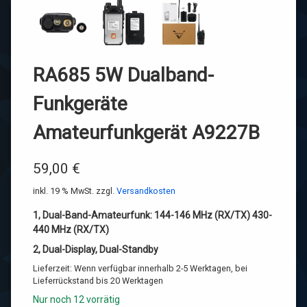
RA685 5W Dualband-
Funkgeräte
Amateurfunkgerät A9227B
59,00
€
inkl. 19 % MwSt.
zzgl.
Versandkosten
1, Dual-Band-Amateurfunk: 144-146 MHz (RX/TX) 430-
440 MHz (RX/TX)
2, Dual-Display, Dual-Standby
Lieferzeit:
Wenn verfügbar innerhalb 2-5 Werktagen, bei
Lieferrückstand bis 20 Werktagen
Nur noch 12 vorrätig