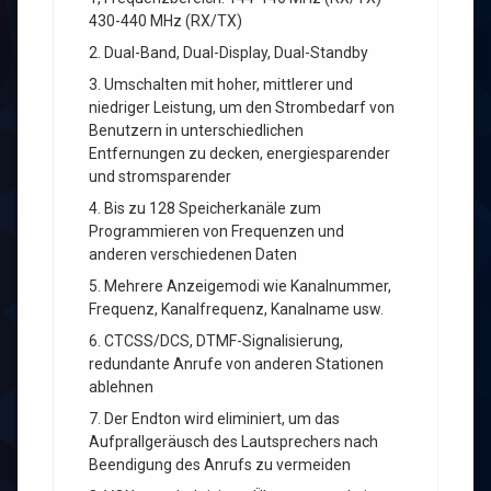
430-440 MHz (RX/TX)
2. Dual-Band, Dual-Display, Dual-Standby
3. Umschalten mit hoher, mittlerer und
niedriger Leistung, um den Strombedarf von
Benutzern in unterschiedlichen
Entfernungen zu decken, energiesparender
und stromsparender
4. Bis zu 128 Speicherkanäle zum
Programmieren von Frequenzen und
anderen verschiedenen Daten
5. Mehrere Anzeigemodi wie Kanalnummer,
Frequenz, Kanalfrequenz, Kanalname usw.
6. CTCSS/DCS, DTMF-Signalisierung,
redundante Anrufe von anderen Stationen
ablehnen
7. Der Endton wird eliminiert, um das
Aufprallgeräusch des Lautsprechers nach
Beendigung des Anrufs zu vermeiden