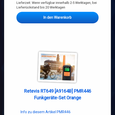
Lieferzeit:
Wenn verfügbar innerhalb 2-5 Werktagen, bei
Lieferrückstand bis 20 Werktagen
In den Warenkorb
Retevis RT649 [A9164B] PMR446
Funkgeräte-Set Orange
Info zu diesem Artikel PMR446