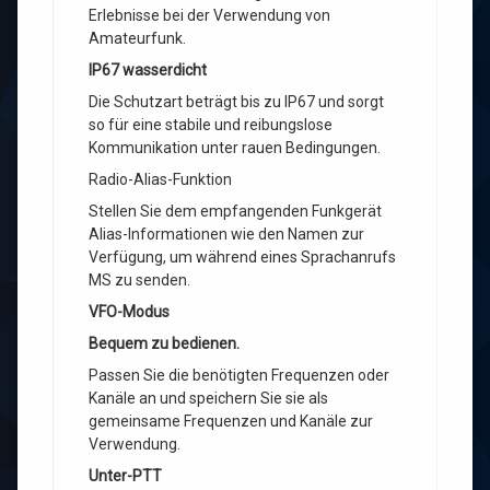
Erlebnisse bei der Verwendung von
Amateurfunk.
IP67 wasserdicht
Die Schutzart beträgt bis zu IP67 und sorgt
so für eine stabile und reibungslose
Kommunikation unter rauen Bedingungen.
Radio-Alias-Funktion
Stellen Sie dem empfangenden Funkgerät
Alias-Informationen wie den Namen zur
Verfügung, um während eines Sprachanrufs
MS zu senden.
VFO-Modus
Bequem zu bedienen.
Passen Sie die benötigten Frequenzen oder
Kanäle an und speichern Sie sie als
gemeinsame Frequenzen und Kanäle zur
Verwendung.
Unter-PTT