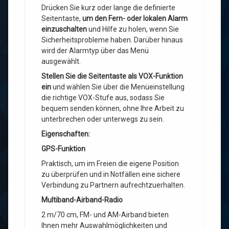
Drücken Sie kurz oder lange die definierte
Seitentaste,
um den Fern- oder lokalen Alarm
einzuschalten
und Hilfe zu holen, wenn Sie
Sicherheitsprobleme haben. Darüber hinaus
wird der Alarmtyp über das Menü
ausgewählt.
Stellen Sie die Seitentaste als VOX-Funktion
ein
und wählen Sie über die Menüeinstellung
die richtige VOX-Stufe aus, sodass Sie
bequem senden können, ohne Ihre Arbeit zu
unterbrechen oder unterwegs zu sein.
Eigenschaften:
GPS-Funktion
Praktisch, um im Freien die eigene Position
zu überprüfen und in Notfällen eine sichere
Verbindung zu Partnern aufrechtzuerhalten.
Multiband-Airband-Radio
2 m/70 cm, FM- und AM-Airband bieten
Ihnen mehr Auswahlmöglichkeiten und