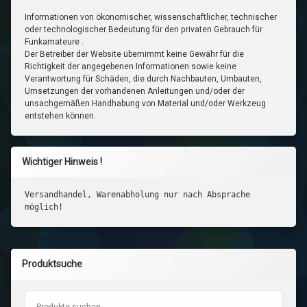
Informationen von ökonomischer, wissenschaftlicher, technischer
oder technologischer Bedeutung für den privaten Gebrauch für
Funkamateure .
Der Betreiber der Website übernimmt keine Gewähr für die
Richtigkeit der angegebenen Informationen sowie keine
Verantwortung für Schäden, die durch Nachbauten, Umbauten,
Umsetzungen der vorhandenen Anleitungen und/oder der
unsachgemäßen Handhabung von Material und/oder Werkzeug
entstehen können.
Wichtiger Hinweis !
Versandhandel, Warenabholung nur nach Absprache
möglich!
Produktsuche
Suchen nach: