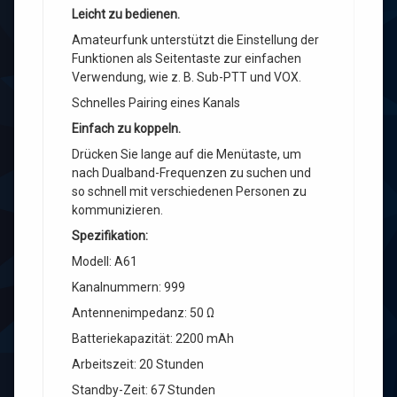
Leicht zu bedienen.
Amateurfunk unterstützt die Einstellung der
Funktionen als Seitentaste zur einfachen
Verwendung, wie z. B. Sub-PTT und VOX.
Schnelles Pairing eines Kanals
Einfach zu koppeln.
Drücken Sie lange auf die Menütaste, um
nach Dualband-Frequenzen zu suchen und
so schnell mit verschiedenen Personen zu
kommunizieren.
Spezifikation:
Modell: A61
Kanalnummern: 999
Antennenimpedanz: 50 Ω
Batteriekapazität: 2200 mAh
Arbeitszeit: 20 Stunden
Standby-Zeit: 67 Stunden