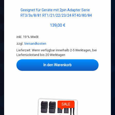
Geeignet für Geräte mit 2pin Adapter Serie
RT3/3s/8/81 RT1/21/22/23/24 RT40/80/84
139,00
€
inkl. 19 % MwSt.
zzgl.
Versandkosten
Lieferzeit:
Wenn verfügbar innerhalb 2-5 Werktagen, bei
Lieferrückstand bis 20 Werktagen
In den Warenkorb
SALE