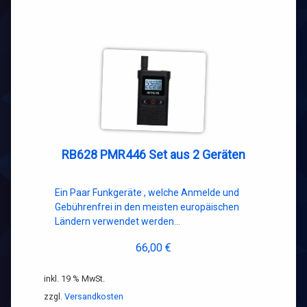
RB628 PMR446 Set aus 2 Geräten
Ein Paar Funkgeräte , welche Anmelde und
Gebührenfrei in den meisten europäischen
Ländern verwendet werden…
66,00
€
inkl. 19 % MwSt.
zzgl.
Versandkosten