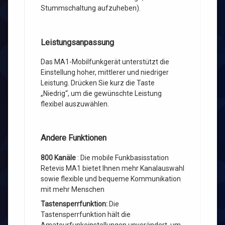
Stummschaltung aufzuheben).
Leistungsanpassung
Das MA1-Mobilfunkgerät unterstützt die
Einstellung hoher, mittlerer und niedriger
Leistung. Drücken Sie kurz die Taste
„Niedrig“, um die gewünschte Leistung
flexibel auszuwählen.
Andere Funktionen
800 Kanäle
: Die mobile Funkbasisstation
Retevis MA1 bietet Ihnen mehr Kanalauswahl
sowie flexible und bequeme Kommunikation
mit mehr Menschen
Tastensperrfunktion:
Die
Tastensperrfunktion hält die
Amateurfunkeinstellungen unverändert, um