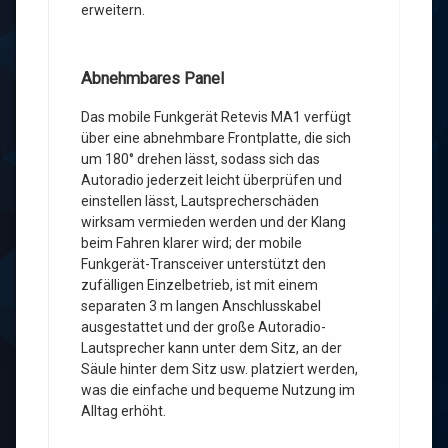
erweitern.
Abnehmbares Panel
Das mobile Funkgerät Retevis MA1 verfügt
über eine abnehmbare Frontplatte, die sich
um 180° drehen lässt, sodass sich das
Autoradio jederzeit leicht überprüfen und
einstellen lässt, Lautsprecherschäden
wirksam vermieden werden und der Klang
beim Fahren klarer wird; der mobile
Funkgerät-Transceiver unterstützt den
zufälligen Einzelbetrieb, ist mit einem
separaten 3 m langen Anschlusskabel
ausgestattet und der große Autoradio-
Lautsprecher kann unter dem Sitz, an der
Säule hinter dem Sitz usw. platziert werden,
was die einfache und bequeme Nutzung im
Alltag erhöht.