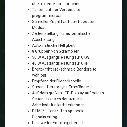
über externe Lautsprecher
Tasten auf der Vorderseite
programmierbar
Schneller Zugriff auf den Repeater-
Modus
Zeiteinstellung für automatische
Abschaltung
Automatische Helligkeit
8 Gruppen von Scramblern
50 W Ausgangsleistung für UKW
40 W Ausgangsleistung für UHF
Breite/mittlere/schmale Bandbreite
wählbar
Empfang der Fliegerkapelle
Super – Heterodyn- Empfänger
Auf dem großen LCD-Display auf beiden
Seiten lässt sich der aktuelle
Arbeitsstatus leicht erkennen.
DTMF/2-Ton/5-Ton optionale
Signalisierung;
Ultraweiter Empfangsbereich: