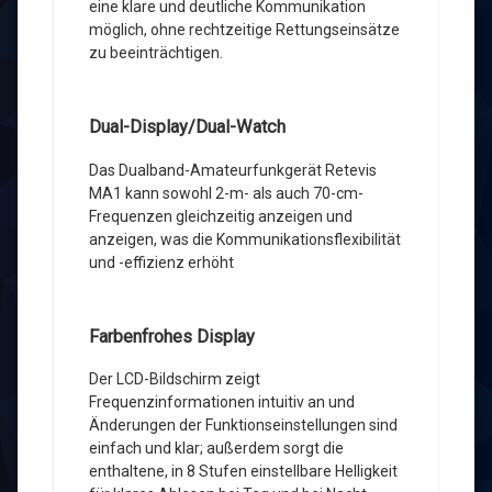
eine klare und deutliche Kommunikation
möglich, ohne rechtzeitige Rettungseinsätze
zu beeinträchtigen.
Dual-Display/Dual-Watch
Das Dualband-Amateurfunkgerät Retevis
MA1 kann sowohl 2-m- als auch 70-cm-
Frequenzen gleichzeitig anzeigen und
anzeigen, was die Kommunikationsflexibilität
und -effizienz erhöht
Farbenfrohes Display
Der LCD-Bildschirm zeigt
Frequenzinformationen intuitiv an und
Änderungen der Funktionseinstellungen sind
einfach und klar; außerdem sorgt die
enthaltene, in 8 Stufen einstellbare Helligkeit