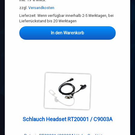
zzgl.
Versandkosten
Lieferzeit:
Wenn verfügbar innerhalb 2-5 Werktagen, bei
Lieferrückstand bis 20 Werktagen
In den Warenkorb
Schlauch Headset RT20001 / C9003A