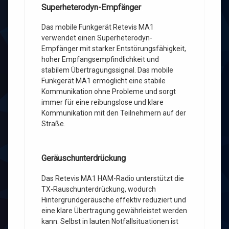
Superheterodyn-Empfänger
Das mobile Funkgerät Retevis MA1
verwendet einen Superheterodyn-
Empfänger mit starker Entstörungsfähigkeit,
hoher Empfangsempfindlichkeit und
stabilem Übertragungssignal. Das mobile
Funkgerät MA1 ermöglicht eine stabile
Kommunikation ohne Probleme und sorgt
immer für eine reibungslose und klare
Kommunikation mit den Teilnehmern auf der
Straße.
Geräuschunterdrückung
Das Retevis MA1 HAM-Radio unterstützt die
TX-Rauschunterdrückung, wodurch
Hintergrundgeräusche effektiv reduziert und
eine klare Übertragung gewährleistet werden
kann. Selbst in lauten Notfallsituationen ist