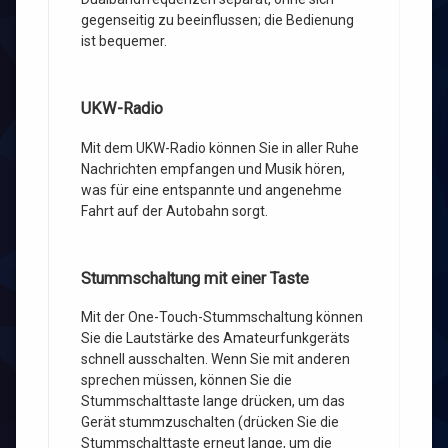
gegenseitig zu beeinflussen; die Bedienung
ist bequemer.
UKW-Radio
Mit dem UKW-Radio können Sie in aller Ruhe
Nachrichten empfangen und Musik hören,
was für eine entspannte und angenehme
Fahrt auf der Autobahn sorgt.
Stummschaltung mit einer Taste
Mit der One-Touch-Stummschaltung können
Sie die Lautstärke des Amateurfunkgeräts
schnell ausschalten. Wenn Sie mit anderen
sprechen müssen, können Sie die
Stummschalttaste lange drücken, um das
Gerät stummzuschalten (drücken Sie die
Stummschalttaste erneut lange, um die