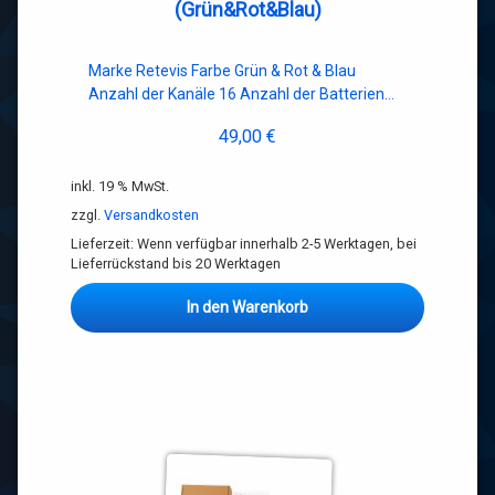
(Grün&Rot&Blau)
Marke Retevis Farbe Grün & Rot & Blau
Anzahl der Kanäle 16 Anzahl der Batterien…
49,00
€
inkl. 19 % MwSt.
zzgl.
Versandkosten
Lieferzeit:
Wenn verfügbar innerhalb 2-5 Werktagen, bei
Lieferrückstand bis 20 Werktagen
In den Warenkorb