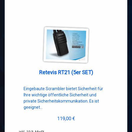
Retevis RT21 (5er SET)
Eingebaute Scrambler bietet Sicherheit für
Ihre wichtige öffentliche Sicherheit und
private Sicherheitskommunikation. Es ist
geeignet…
119,00
€
inkl. 19 % MwSt.