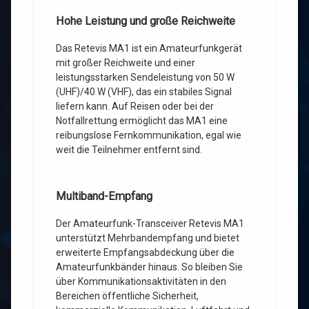
Hohe Leistung und große Reichweite
Das Retevis MA1 ist ein Amateurfunkgerät
mit großer Reichweite und einer
leistungsstarken Sendeleistung von 50 W
(UHF)/40 W (VHF), das ein stabiles Signal
liefern kann. Auf Reisen oder bei der
Notfallrettung ermöglicht das MA1 eine
reibungslose Fernkommunikation, egal wie
weit die Teilnehmer entfernt sind.
Multiband-Empfang
Der Amateurfunk-Transceiver Retevis MA1
unterstützt Mehrbandempfang und bietet
erweiterte Empfangsabdeckung über die
Amateurfunkbänder hinaus. So bleiben Sie
über Kommunikationsaktivitäten in den
Bereichen öffentliche Sicherheit,