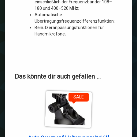
einschließlich der Frequenzbänder 108–
180 und 400–520 MHz;
Automatische
Übertragungsfrequenzdifferenzfunktion;
Benutzeranpassungsfunktionen für
Handmikrofone;
Das könnte dir auch gefallen …
SALE