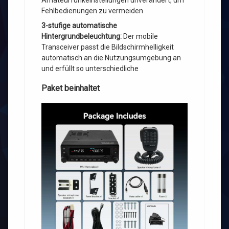
Fehlbedienungen zu vermeiden
3-stufige automatische
Hintergrundbeleuchtung:
Der mobile
Transceiver passt die Bildschirmhelligkeit
automatisch an die Nutzungsumgebung an
und erfüllt so unterschiedliche
Paket beinhaltet