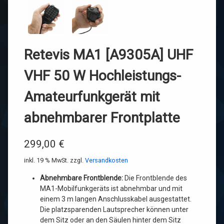
Retevis MA1 [A9305A] UHF
VHF 50 W Hochleistungs-
Amateurfunkgerät mit
abnehmbarer Frontplatte
299,00
€
inkl. 19 % MwSt.
zzgl.
Versandkosten
Abnehmbare Frontblende:
Die Frontblende des
MA1-Mobilfunkgeräts ist abnehmbar und mit
einem 3 m langen Anschlusskabel ausgestattet.
Die platzsparenden Lautsprecher können unter
dem Sitz oder an den Säulen hinter dem Sitz