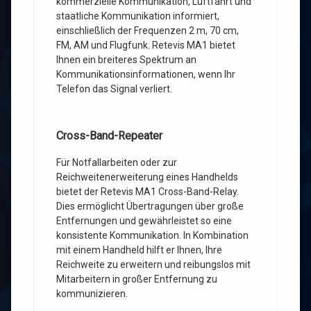
kommerzielle Kommunikation, Luftfahrt und
staatliche Kommunikation informiert,
einschließlich der Frequenzen 2 m, 70 cm,
FM, AM und Flugfunk. Retevis MA1 bietet
Ihnen ein breiteres Spektrum an
Kommunikationsinformationen, wenn Ihr
Telefon das Signal verliert.
Cross-Band-Repeater
Für Notfallarbeiten oder zur
Reichweitenerweiterung eines Handhelds
bietet der Retevis MA1 Cross-Band-Relay.
Dies ermöglicht Übertragungen über große
Entfernungen und gewährleistet so eine
konsistente Kommunikation. In Kombination
mit einem Handheld hilft er Ihnen, Ihre
Reichweite zu erweitern und reibungslos mit
Mitarbeitern in großer Entfernung zu
kommunizieren.