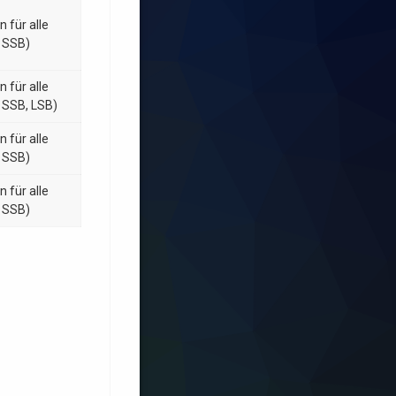
n für alle
 SSB)
n für alle
 SSB, LSB)
n für alle
 SSB)
n für alle
 SSB)