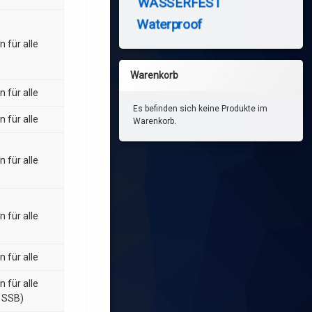
WASSERFEST
Waterproof
n für alle
Warenkorb
n für alle
Es befinden sich keine Produkte im
n für alle
Warenkorb.
n für alle
n für alle
n für alle
n für alle
 SSB)