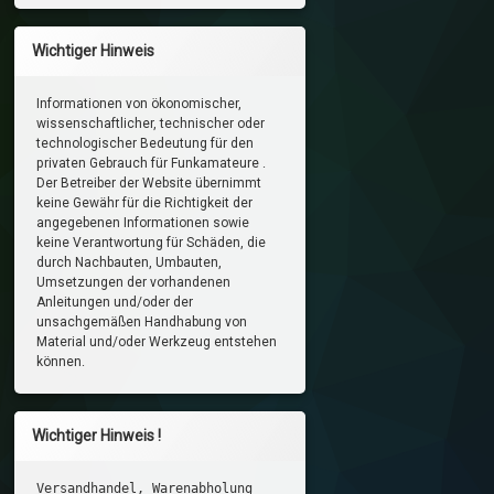
Wichtiger Hinweis
Informationen von ökonomischer,
wissenschaftlicher, technischer oder
technologischer Bedeutung für den
privaten Gebrauch für Funkamateure .
Der Betreiber der Website übernimmt
keine Gewähr für die Richtigkeit der
angegebenen Informationen sowie
keine Verantwortung für Schäden, die
durch Nachbauten, Umbauten,
Umsetzungen der vorhandenen
Anleitungen und/oder der
unsachgemäßen Handhabung von
Material und/oder Werkzeug entstehen
können.
Wichtiger Hinweis !
Versandhandel, Warenabholung