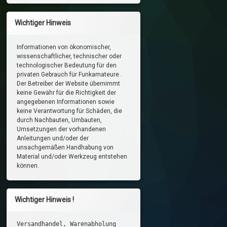
Wichtiger Hinweis
Informationen von ökonomischer,
wissenschaftlicher, technischer oder
technologischer Bedeutung für den
privaten Gebrauch für Funkamateure .
Der Betreiber der Website übernimmt
keine Gewähr für die Richtigkeit der
angegebenen Informationen sowie
keine Verantwortung für Schäden, die
durch Nachbauten, Umbauten,
Umsetzungen der vorhandenen
Anleitungen und/oder der
unsachgemäßen Handhabung von
Material und/oder Werkzeug entstehen
können.
Wichtiger Hinweis !
Versandhandel, Warenabholung