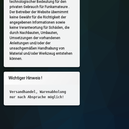
technologischer Bedeutung für den
privaten Gebrauch für Funkamateure .
Der Betreiber der Website übernimmt
keine Gewähr für die Richtigkeit der
angegebenen Informationen sowie
keine Verantwortung für Schäden, die
durch Nachbauten, Umbauten,
Umsetzungen der vorhandenen
Anleitungen und/oder der
unsachgemäßen Handhabung von
Material und/oder Werkzeug entstehen
können.
Wichtiger Hinweis !
Versandhandel, Warenabholung
nur nach Absprache möglich!