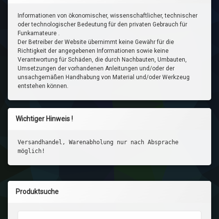
Informationen von ökonomischer, wissenschaftlicher, technischer
oder technologischer Bedeutung für den privaten Gebrauch für
Funkamateure .
Der Betreiber der Website übernimmt keine Gewähr für die
Richtigkeit der angegebenen Informationen sowie keine
Verantwortung für Schäden, die durch Nachbauten, Umbauten,
Umsetzungen der vorhandenen Anleitungen und/oder der
unsachgemäßen Handhabung von Material und/oder Werkzeug
entstehen können.
Wichtiger Hinweis !
Versandhandel, Warenabholung nur nach Absprache
möglich!
Produktsuche
Suchen nach: